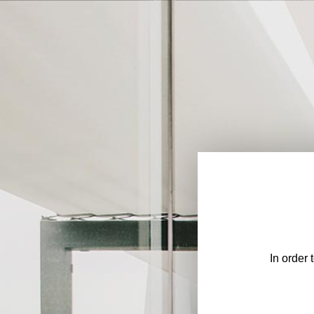
In order 