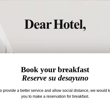
Book your breakfast
Reserve su desayuno
to provide a better service and allow social distance, we would 
you to make a reservation for breakfast.